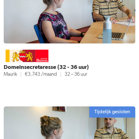
Domeinsecretaresse (32 - 36 uur)
Maurik
€3.743
/maand
32 – 36 uur
Tijdelijk gesloten