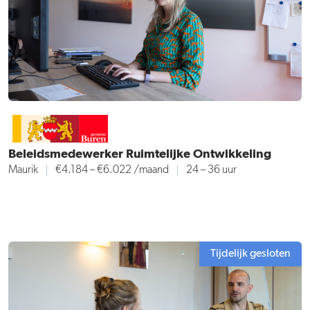
Beleidsmedewerker Ruimtelijke Ontwikkeling
Maurik
€4.184 – €6.022
/maand
24 – 36 uur
Tijdelijk gesloten