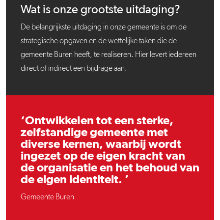
Wat is onze grootste uitdaging?
De belangrijkste uitdaging in onze gemeente is om de
strategische opgaven en de wettelijke taken die de
gemeente Buren heeft, te realiseren. Hier levert iedereen
direct of indirect een bijdrage aan.
‘Ontwikkelen tot een sterke,
zelfstandige gemeente met
diverse kernen, waarbij wordt
ingezet op de eigen kracht van
de organisatie en het behoud van
de eigen identiteit. ’
Gemeente Buren