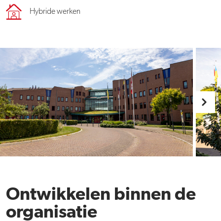
Hybride werken
Ontwikkelen binnen de
organisatie