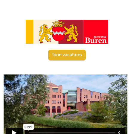
Toon vacatures