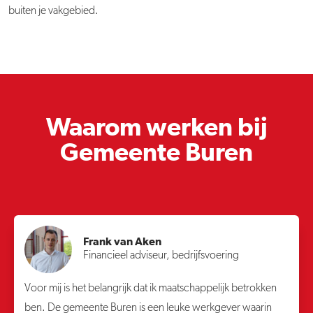
buiten je vakgebied.
Waarom werken bij
Gemeente Buren
Frank van Aken
Financieel adviseur, bedrijfsvoering
Voor mij is het belangrijk dat ik maatschappelijk betrokken
ben. De gemeente Buren is een leuke werkgever waarin