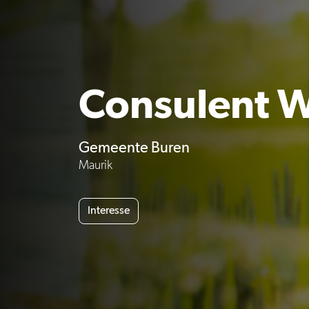
Consulent 
Gemeente Buren
Maurik
Interesse